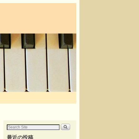
最近の投稿