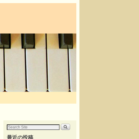
最近の投稿