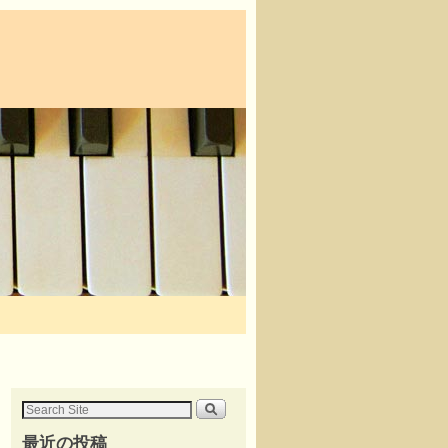
最近の投稿