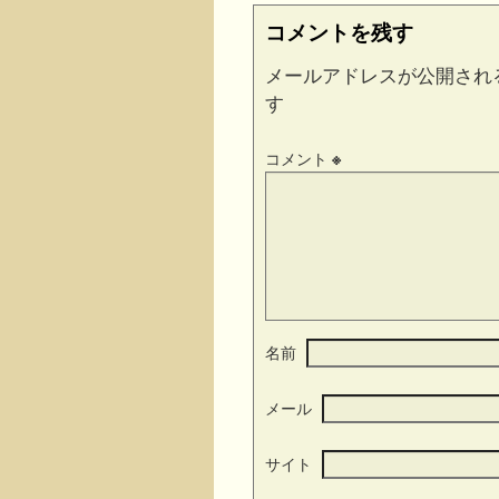
コメントを残す
メールアドレスが公開され
す
コメント
※
名前
メール
サイト