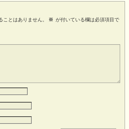
ることはありません。
※
が付いている欄は必須項目で