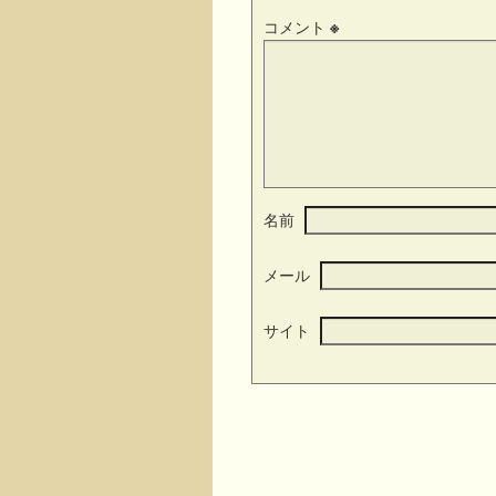
コメント
※
名前
メール
サイト