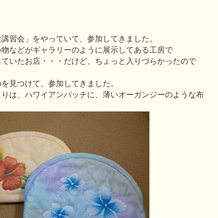
験講習会」をやっていて、参加してきました。
小物などがギャラリーのように展示してある工房で
っていたお店・・・だけど、ちょっと入りづらかったので
のを見つけて、参加してきました。
よりは、ハワイアンパッチに、薄いオーガンジーのような布
。