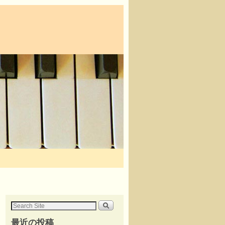
最近の投稿