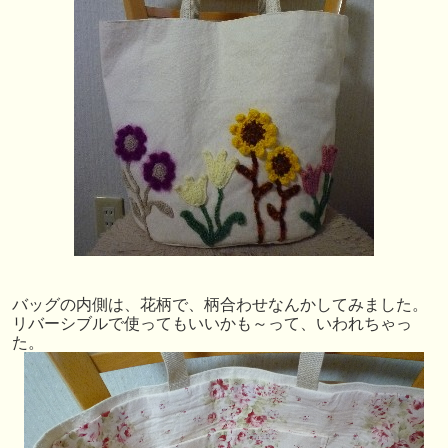
バッグの内側は、花柄で、柄合わせなんかしてみました。
リバーシブルで使ってもいいかも～って、いわれちゃっ
た。