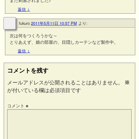
また刺激されました♪
返信
↓
fukuro
2011年5月11日 10:57 PM
より:
次は何をつくろうかな～
とりあえず、娘の部屋の、目隠しカーテンなど製作中。
返信
↓
コメントを残す
メールアドレスが公開されることはありません。
※
が付いている欄は必須項目です
コメント
※