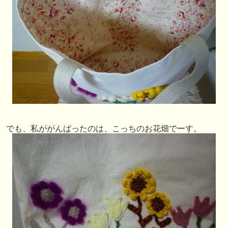
でも、私ががんばったのは、こっちのお花畑でーす。