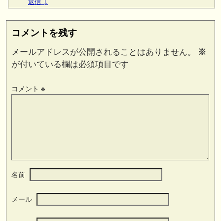
返信
↓
コメントを残す
メールアドレスが公開されることはありません。
※
が付いている欄は必須項目です
コメント
※
名前
メール