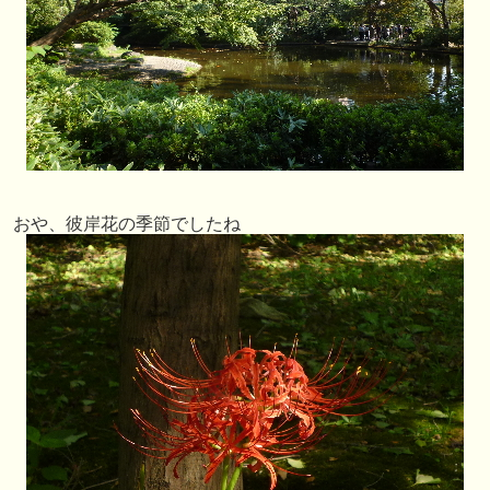
おや、彼岸花の季節でしたね