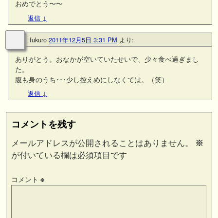
おめでとう〜〜
返信
↓
fukuro
2011年12月5日 3:31 PM
より:
ありがとう。おなかが空いていたせいで、少々食べ過ぎまし
た。
腹も身のうち･･･少し控えめにしなくては。（笑）
返信
↓
コメントを残す
メールアドレスが公開されることはありません。
※
が付いている欄は必須項目です
コメント
※