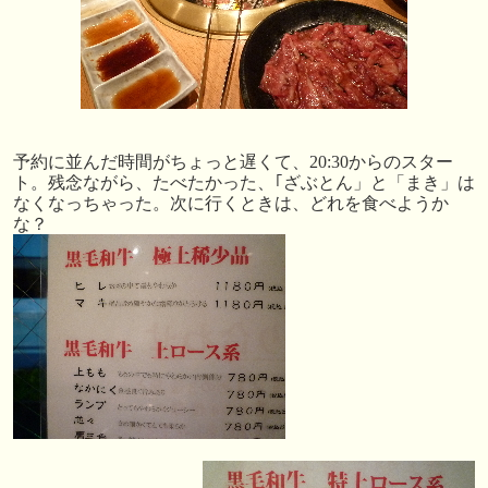
予約に並んだ時間がちょっと遅くて、20:30からのスター
ト。残念ながら、たべたかった、｢ざぶとん」と「まき」は
なくなっちゃった。次に行くときは、どれを食べようか
な？