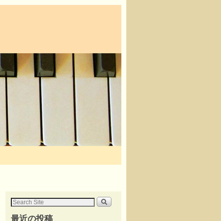
最近の投稿