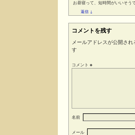
お昼寝って、短時間がいいそう
返信
↓
コメントを残す
メールアドレスが公開され
す
コメント
※
名前
メール