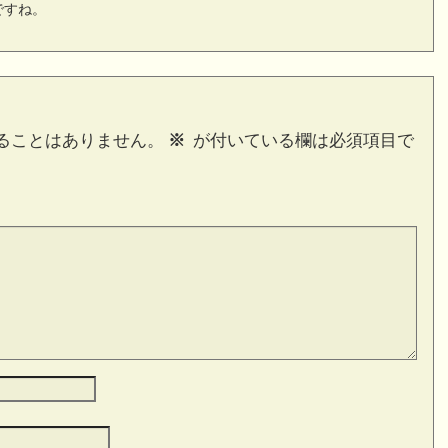
ですね。
ることはありません。
※
が付いている欄は必須項目で