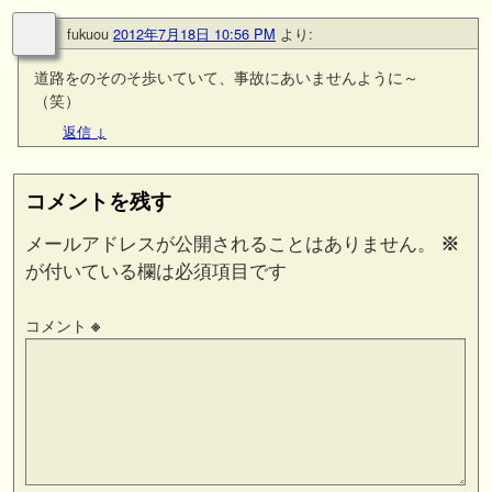
fukuou
2012年7月18日 10:56 PM
より:
道路をのそのそ歩いていて、事故にあいませんように～
（笑）
返信
↓
コメントを残す
メールアドレスが公開されることはありません。
※
が付いている欄は必須項目です
コメント
※