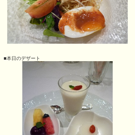
■本日のデザート