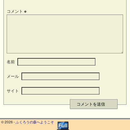
コメント
※
名前
メール
サイト
© 2026 -
ふくろうの森へようこそ