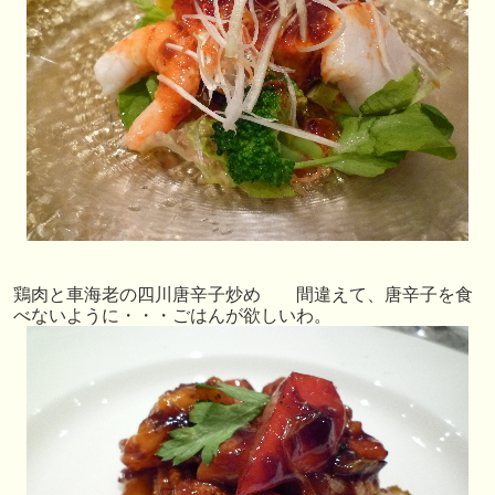
鶏肉と車海老の四川唐辛子炒め 間違えて、唐辛子を食
べないように・・・ごはんが欲しいわ。