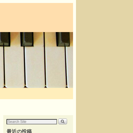
最近の投稿