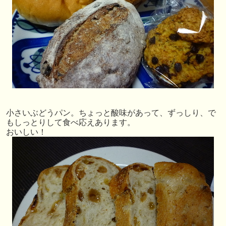
小さいぶどうパン。ちょっと酸味があって、ずっしり、で
もしっとりして食べ応えあります。
おいしい！