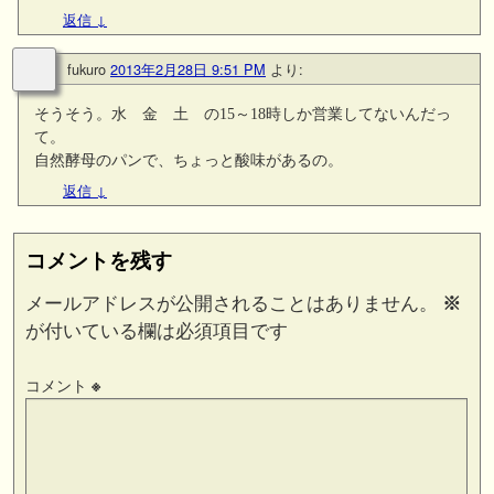
返信
↓
fukuro
2013年2月28日 9:51 PM
より:
そうそう。水 金 土 の15～18時しか営業してないんだっ
て。
自然酵母のパンで、ちょっと酸味があるの。
返信
↓
コメントを残す
メールアドレスが公開されることはありません。
※
が付いている欄は必須項目です
コメント
※