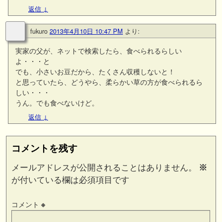
返信
↓
fukuro
2013年4月10日 10:47 PM
より:
実家の父が、ネットで検索したら、食べられるらしい
よ・・・と
でも、小さいお豆だから、たくさん収穫しないと！
と思っていたら、どうやら、柔らかい草の方が食べられるら
しい・・・
うん。でも食べないけど。
返信
↓
コメントを残す
メールアドレスが公開されることはありません。
※
が付いている欄は必須項目です
コメント
※