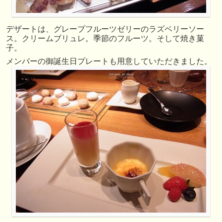
デザートは、グレープフルーツゼリーのラズベリーソー
ス。クリームブリュレ。季節のフルーツ。そして焼き菓
子。
メンバーの御誕生日プレートも用意していただきました。