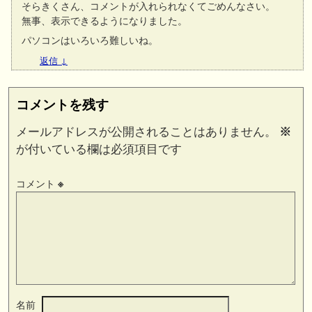
そらきくさん、コメントが入れられなくてごめんなさい。
無事、表示できるようになりました。
パソコンはいろいろ難しいね。
返信
↓
コメントを残す
メールアドレスが公開されることはありません。
※
が付いている欄は必須項目です
コメント
※
名前