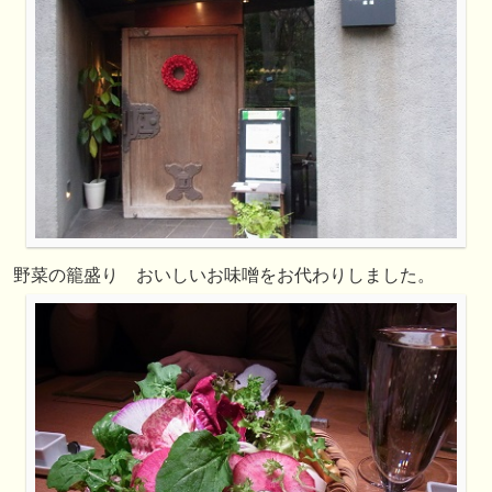
野菜の籠盛り おいしいお味噌をお代わりしました。