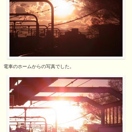
電車のホームからの写真でした。