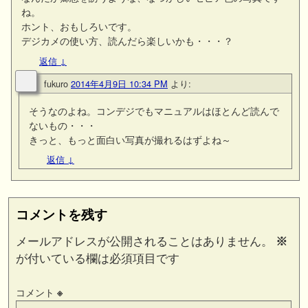
ね。
ホント、おもしろいです。
デジカメの使い方、読んだら楽しいかも・・・？
返信
↓
fukuro
2014年4月9日 10:34 PM
より:
そうなのよね。コンデジでもマニュアルはほとんど読んで
ないもの・・・
きっと、もっと面白い写真が撮れるはずよね～
返信
↓
コメントを残す
メールアドレスが公開されることはありません。
※
が付いている欄は必須項目です
コメント
※