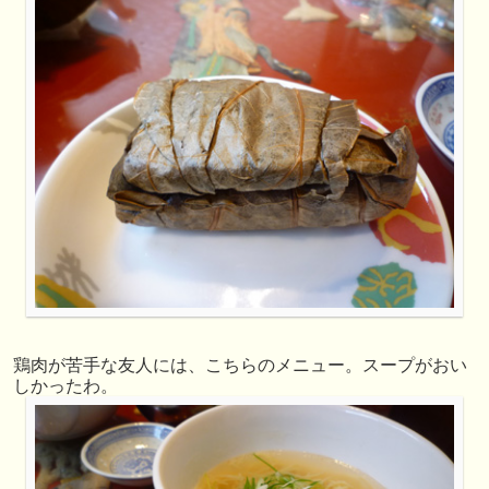
鶏肉が苦手な友人には、こちらのメニュー。スープがおい
しかったわ。