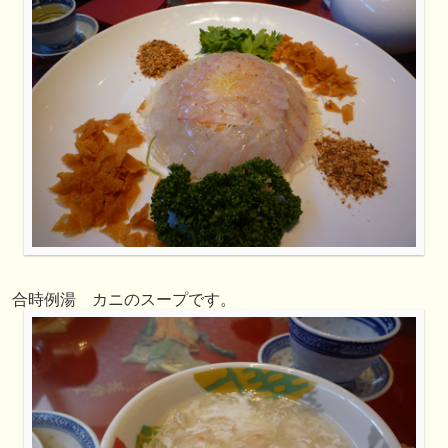
合時例湯 カニのスープです。