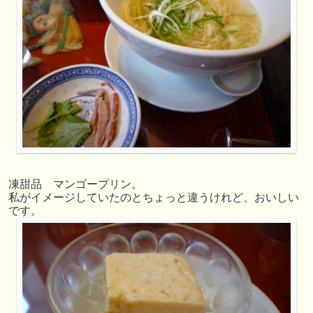
凍甜品 マンゴープリン。
私がイメージしていたのとちょっと違うけれど、おいしい
です。