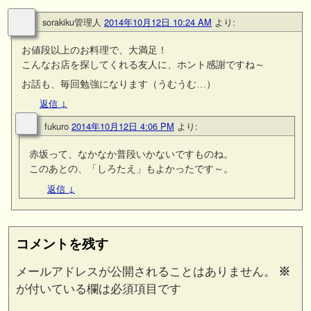
sorakiku管理人
2014年10月12日 10:24 AM
より:
お値段以上のお料理で、大満足！
こんなお店を探してくれる友人に、ホント感謝ですね～
お話も、毎回勉強になります（うむうむ…）
返信
↓
fukuro
2014年10月12日 4:06 PM
より:
赤坂って、なかなか普段いかないですものね。
このあとの、「しろたえ」もよかったです～。
返信
↓
コメントを残す
メールアドレスが公開されることはありません。
※
が付いている欄は必須項目です