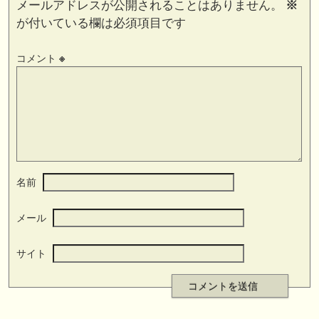
メールアドレスが公開されることはありません。
※
が付いている欄は必須項目です
コメント
※
名前
メール
サイト