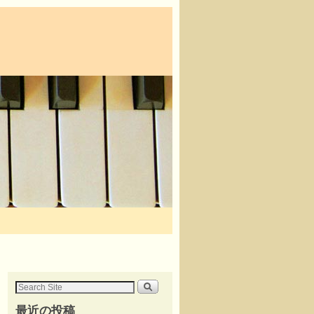
最近の投稿