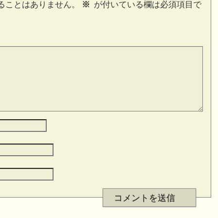
ることはありません。
※
が付いている欄は必須項目で