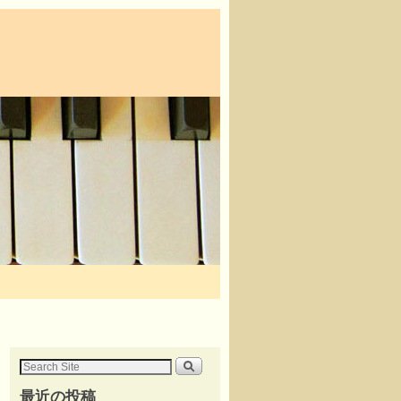
最近の投稿