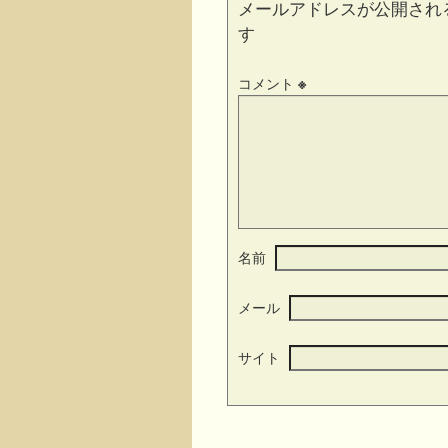
メールアドレスが公開され
す
コメント
※
名前
メール
サイト