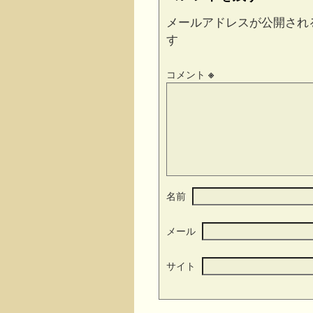
メールアドレスが公開され
す
コメント
※
名前
メール
サイト