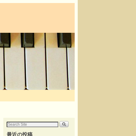
最近の投稿