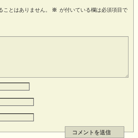
ることはありません。
※
が付いている欄は必須項目で