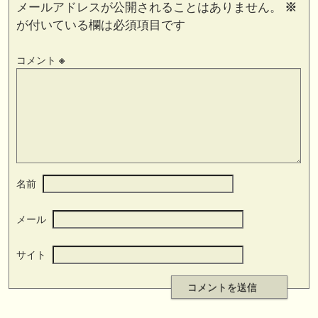
メールアドレスが公開されることはありません。
※
が付いている欄は必須項目です
コメント
※
名前
メール
サイト