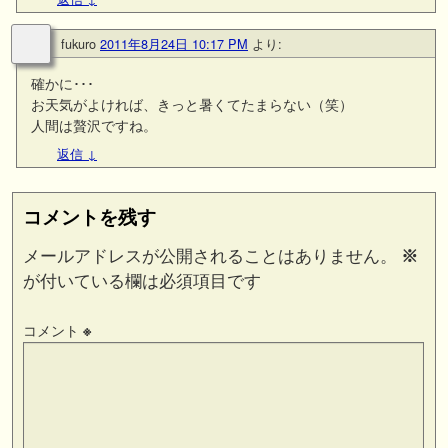
fukuro
2011年8月24日 10:17 PM
より:
確かに･･･
お天気がよければ、きっと暑くてたまらない（笑）
人間は贅沢ですね。
返信
↓
コメントを残す
メールアドレスが公開されることはありません。
※
が付いている欄は必須項目です
コメント
※