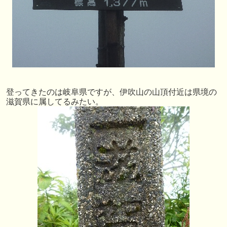
登ってきたのは岐阜県ですが、伊吹山の山頂付近は県境の
滋賀県に属してるみたい。