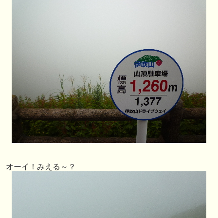
オーイ！みえる～？