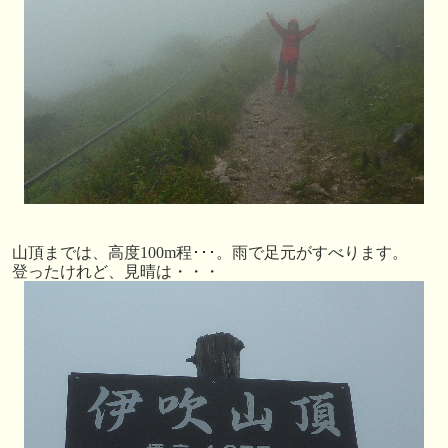
山頂までは、高度100m程･･･。雨で足元がすべります。
登ったけれど、見晴は・・・