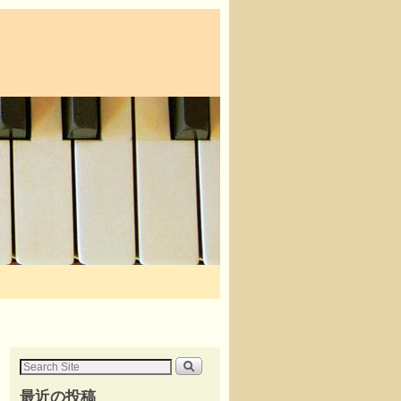
最近の投稿