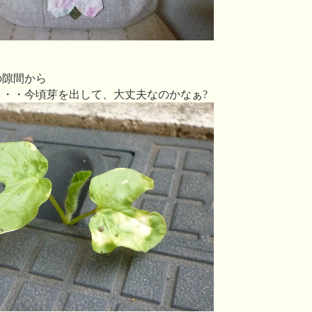
の隙間から
・・今頃芽を出して、大丈夫なのかなぁ?