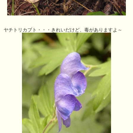
ヤチトリカブト・・・きれいだけど、毒がありますよ～