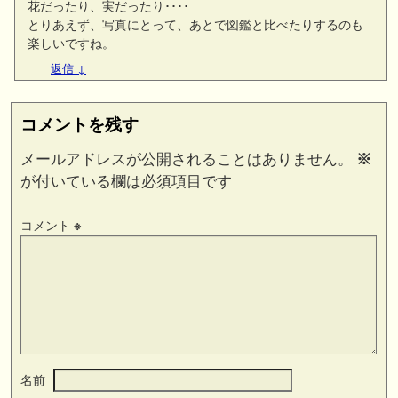
花だったり、実だったり････
とりあえず、写真にとって、あとで図鑑と比べたりするのも
楽しいですね。
返信
↓
コメントを残す
メールアドレスが公開されることはありません。
※
が付いている欄は必須項目です
コメント
※
名前