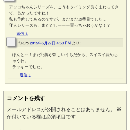
アッコちゃんシリーズを、こうもタイミング良くまわってき
て、良かったですね！
私も予約してあるのですが、まだまだ19番目でした…
守人シリーズも、まだだしーーー買っちゃおうかな！？
返信
↓
fukuro
2015年5月27日 4:53 PM
より:
ほんと～！まだ記憶が新しいうちだから、スイスイ読めち
ゃうわ。
ラッキーでした。
返信
↓
コメントを残す
メールアドレスが公開されることはありません。
※
が付いている欄は必須項目です