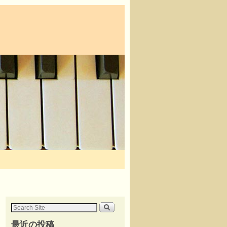
最近の投稿