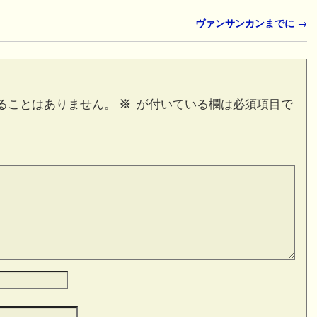
ヴァンサンカンまでに
→
ることはありません。
※
が付いている欄は必須項目で