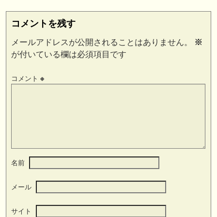
コメントを残す
メールアドレスが公開されることはありません。
※
が付いている欄は必須項目です
コメント
※
名前
メール
サイト