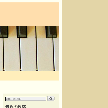
最近の投稿