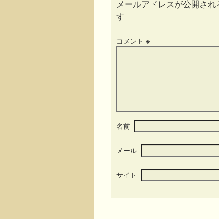
メールアドレスが公開され
す
コメント
※
名前
メール
サイト