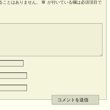
ることはありません。
※
が付いている欄は必須項目で