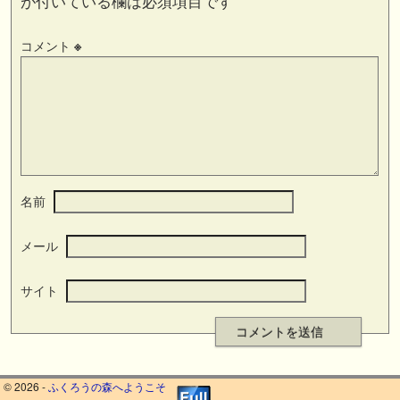
が付いている欄は必須項目です
コメント
※
名前
メール
サイト
© 2026 -
ふくろうの森へようこそ