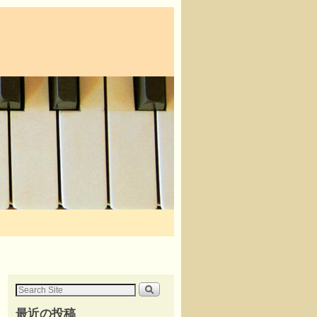
最近の投稿