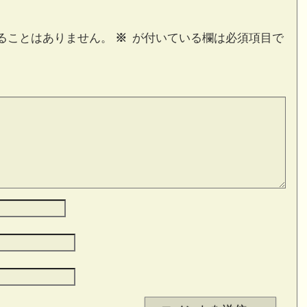
ることはありません。
※
が付いている欄は必須項目で