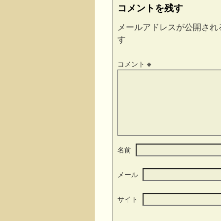
コメントを残す
メールアドレスが公開され
す
コメント
※
名前
メール
サイト