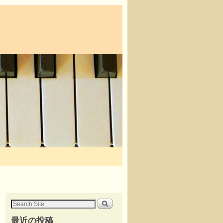
最近の投稿