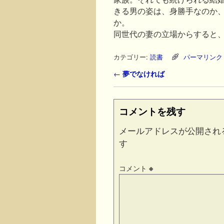
きる男の姿は、身勝手なのか
か。
同世代の妻の立場からすると
カテゴリー:
読書
パーマリンク
投稿ナビゲーション
←
夢でなければ
コメントを残す
メールアドレスが公開され
す
コメント
※