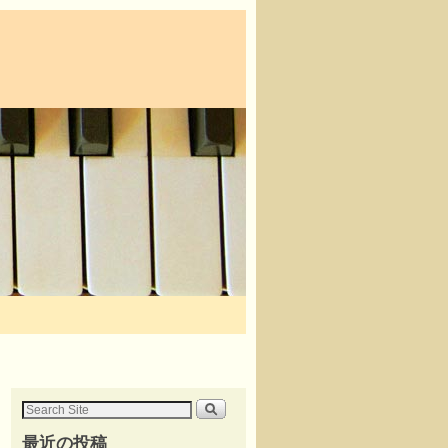
最近の投稿