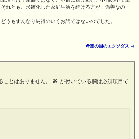
、それとも、形骸化した家庭生活を続ける方が、偽善なの
、どうもすんなり納得のいくお話ではないのでした。
希望の国のエクソダス
→
ることはありません。
※
が付いている欄は必須項目で