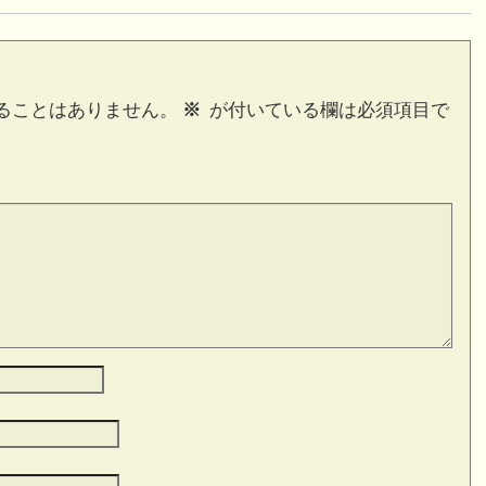
ることはありません。
※
が付いている欄は必須項目で