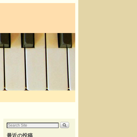
最近の投稿