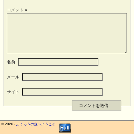
コメント
※
名前
メール
サイト
© 2026 -
ふくろうの森へようこそ