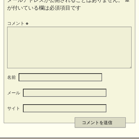
メールアドレスが公開されることはありません。
※
が付いている欄は必須項目です
コメント
※
名前
メール
サイト