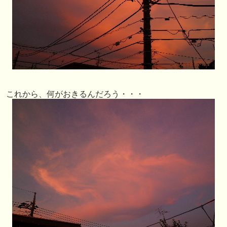
これから、何がおきるんだろう・・・