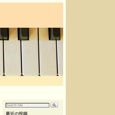
最近の投稿