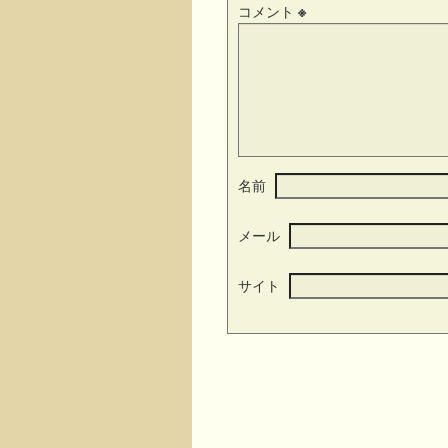
コメント
※
名前
メール
サイト