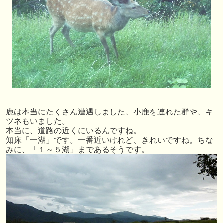
鹿は本当にたくさん遭遇しました、小鹿を連れた群や、キ
ツネもいました。
本当に、道路の近くにいるんですね。
知床「一湖」です。一番近いけれど、きれいですね。ちな
みに、「１～５湖」まであるそうです。