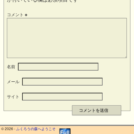
コメント
※
名前
メール
サイト
© 2026 -
ふくろうの森へようこそ