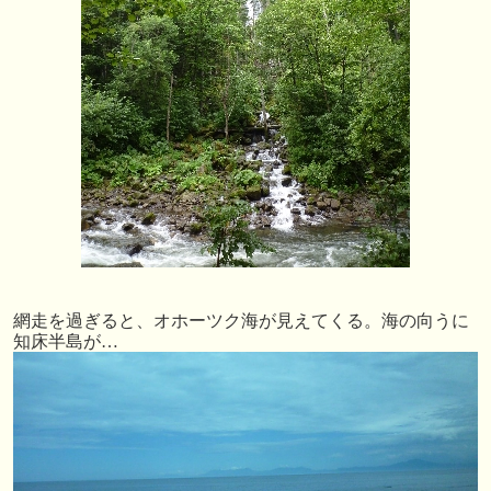
網走を過ぎると、オホーツク海が見えてくる。海の向うに
知床半島が…