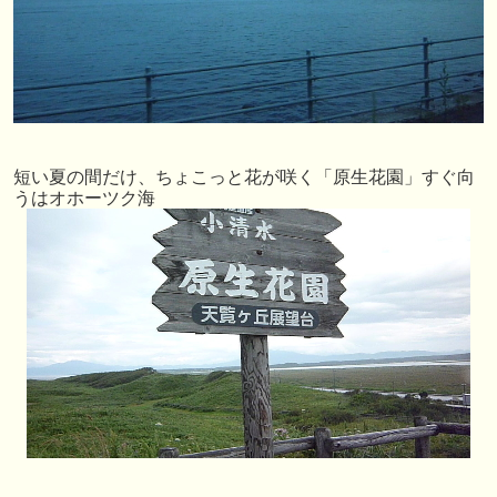
短い夏の間だけ、ちょこっと花が咲く「原生花園」すぐ向
うはオホーツク海